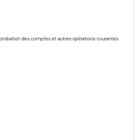
'approbation des comptes et autres opérations courantes