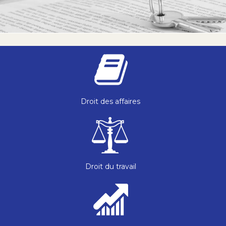
Droit des affaires
Droit du travail