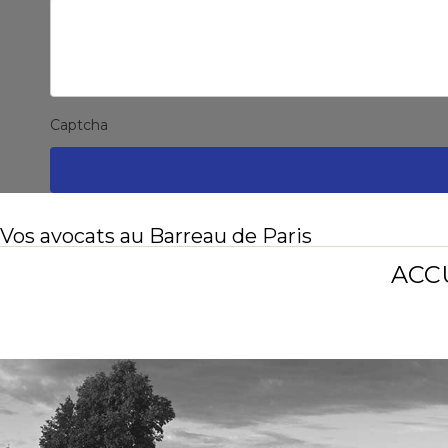
Captcha
Vos avocats au Barreau de Paris
ACC