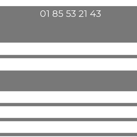
01 85 53 21 43