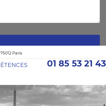
75012 Paris
01 85 53 21 43
ÉTENCES