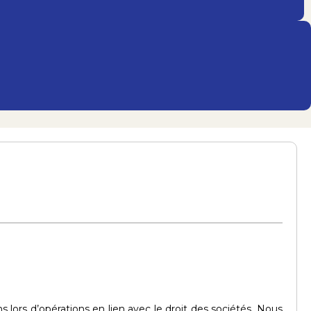
ors d’opérations en lien avec le droit des sociétés. Nous