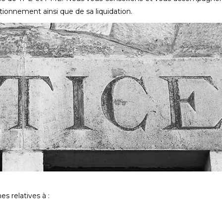
ctionnement ainsi que de sa liquidation.
 relatives à :