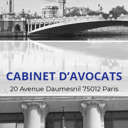
CABINET D’AVOCATS
20 Avenue Daumesnil 75012 Paris